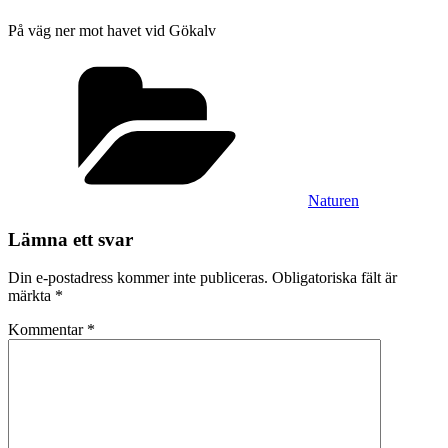
På väg ner mot havet vid Gökalv
Kategorier
Naturen
Lämna ett svar
Din e-postadress kommer inte publiceras.
Obligatoriska fält är
märkta
*
Kommentar
*