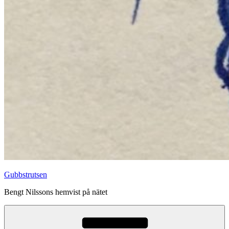
Gubbstrutsen
Bengt Nilssons hemvist på nätet