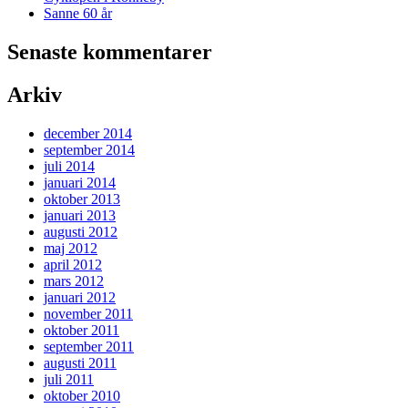
Sanne 60 år
Senaste kommentarer
Arkiv
december 2014
september 2014
juli 2014
januari 2014
oktober 2013
januari 2013
augusti 2012
maj 2012
april 2012
mars 2012
januari 2012
november 2011
oktober 2011
september 2011
augusti 2011
juli 2011
oktober 2010