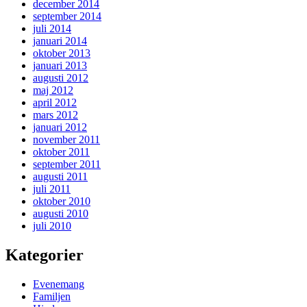
december 2014
september 2014
juli 2014
januari 2014
oktober 2013
januari 2013
augusti 2012
maj 2012
april 2012
mars 2012
januari 2012
november 2011
oktober 2011
september 2011
augusti 2011
juli 2011
oktober 2010
augusti 2010
juli 2010
Kategorier
Evenemang
Familjen