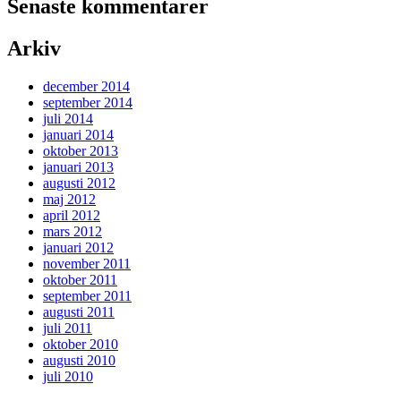
Senaste kommentarer
Arkiv
december 2014
september 2014
juli 2014
januari 2014
oktober 2013
januari 2013
augusti 2012
maj 2012
april 2012
mars 2012
januari 2012
november 2011
oktober 2011
september 2011
augusti 2011
juli 2011
oktober 2010
augusti 2010
juli 2010