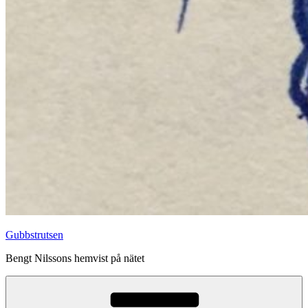
Gubbstrutsen
Bengt Nilssons hemvist på nätet