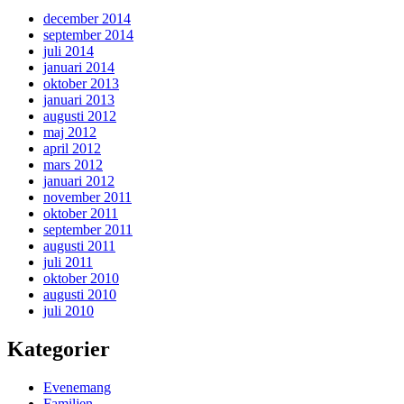
december 2014
september 2014
juli 2014
januari 2014
oktober 2013
januari 2013
augusti 2012
maj 2012
april 2012
mars 2012
januari 2012
november 2011
oktober 2011
september 2011
augusti 2011
juli 2011
oktober 2010
augusti 2010
juli 2010
Kategorier
Evenemang
Familjen