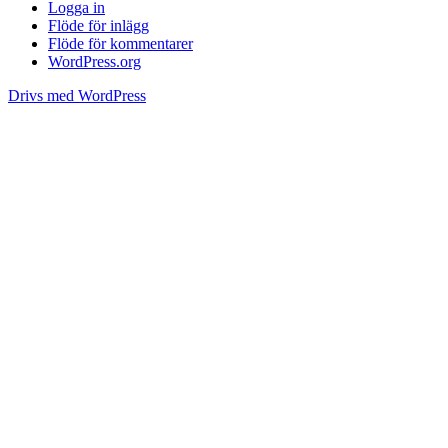
Logga in
Flöde för inlägg
Flöde för kommentarer
WordPress.org
Drivs med WordPress