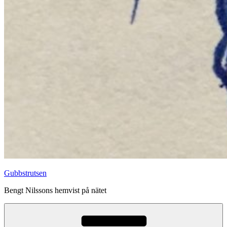
Gubbstrutsen
Bengt Nilssons hemvist på nätet