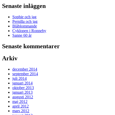
Senaste inläggen
Sophie och jag
Pernilla och jag
Blåblommande
Cyklopen i Ronneby
Sanne 60 år
Senaste kommentarer
Arkiv
december 2014
september 2014
juli 2014
januari 2014
oktober 2013
januari 2013
augusti 2012
maj 2012
april 2012
mars 2012